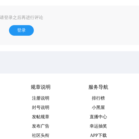
请登录之后再进行评论
登录
规章说明
服务导航
注册说明
排行榜
封号说明
小黑屋
发帖规章
直播中心
发布广告
幸运抽奖
社区头衔
APP下载