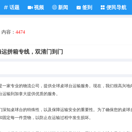
话题
视频
新闻
签到
便民导航
内容：
4474
海运拼箱专线，双清门到门
是一家专业的物流公司，提供全球桌球台运输服务。现在，我们很高兴地
台运输到加拿大提供优质的服务。
们深知桌球台的特殊性，以及保障运输安全的重要性。为了确保您的桌球
和固定每一件货物，以防止在运输过程中发生损坏。