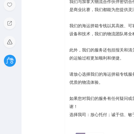
我们与加拿大物流合作伙伴密切合
是商业比赛，我们都能为您提供灵
我们的海运拼箱专线以其高效、可
设备和技术，我们的物流团队将全
此外，我们的服务还包括报关和清
的运输过程更加顺利和便捷。
请放心选择我们的海运拼箱专线服
优质的物流体验。
如果您对我们的服务有任何疑问或
谢！
选择我司：放心托付；诚于信、敏