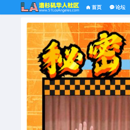
首页
论坛