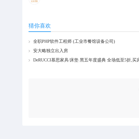
猜你喜欢
全职PHP软件工程师 (工业市餐馆设备公司)
安大略独立出入房