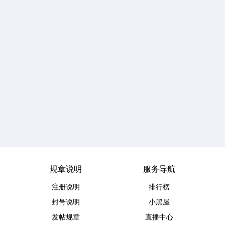
规章说明
服务导航
注册说明
排行榜
封号说明
小黑屋
发帖规章
直播中心