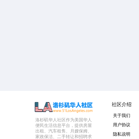
社区介绍
关于我们
洛杉矶华人社区作为美国华人
用户协议
便民生活信息平台，提供房屋
出租、汽车租售、月嫂保姆、
隐私说明
家政保洁、二手转让和招聘求