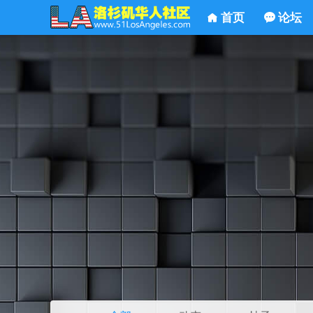
首页
论坛