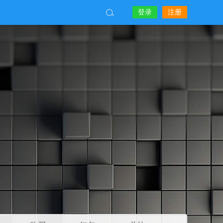
登录
注册