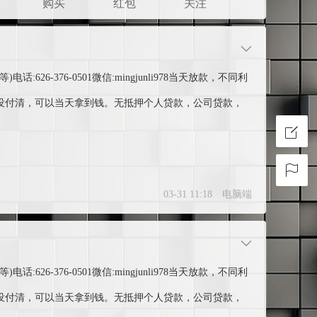
购买
红包
关注
626-376-0501微信:mingjunli978当天放款，不同利
，房贷没付清，可以当天拿到钱。无抵押个人贷款，公司贷款，
03-31 11:18
电脑端
626-376-0501微信:mingjunli978当天放款，不同利
，房贷没付清，可以当天拿到钱。无抵押个人贷款，公司贷款，