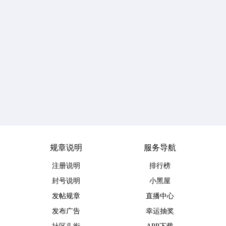
规章说明
服务导航
注册说明
排行榜
封号说明
小黑屋
发帖规章
直播中心
发布广告
幸运抽奖