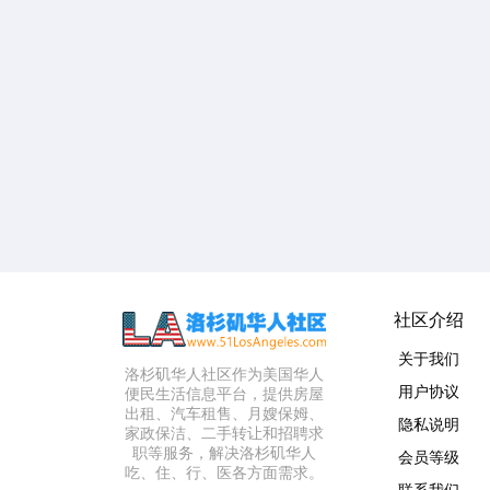
社区介绍
关于我们
洛杉矶华人社区作为美国华人
用户协议
便民生活信息平台，提供房屋
出租、汽车租售、月嫂保姆、
隐私说明
家政保洁、二手转让和招聘求
职等服务，解决洛杉矶华人
会员等级
吃、住、行、医各方面需求。