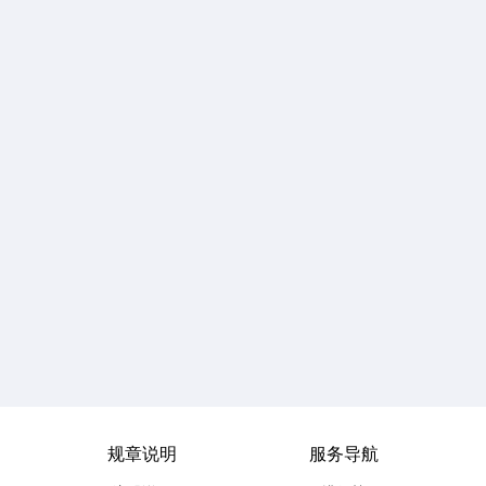
规章说明
服务导航