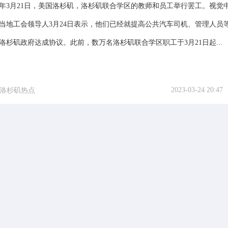
年3月21日，美国洛杉矶，洛杉矶联合学区的教师和员工举行罢工。视觉
当地工会领导人3月24日表示，他们已经就提高公共汽车司机、管理人员
洛杉矶政府达成协议。此前，数万名洛杉矶联合学区职工于3月21日起...
2023-03-24 20:47
洛杉矶热点