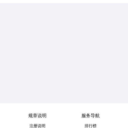
规章说明
服务导航
注册说明
排行榜