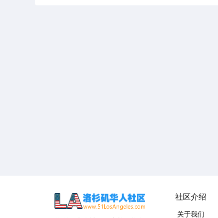
社区介绍
关于我们