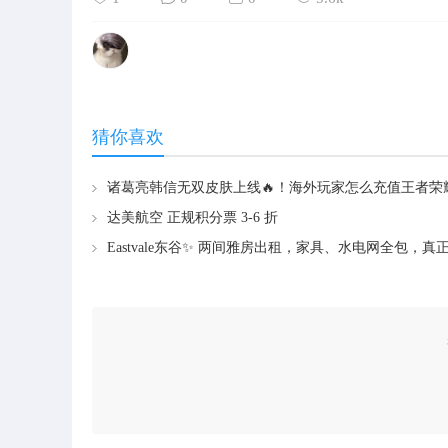
猜你喜欢
达美航空 正规积分票 3-6 折