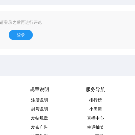
请登录之后再进行评论
登录
规章说明
服务导航
注册说明
排行榜
封号说明
小黑屋
发帖规章
直播中心
发布广告
幸运抽奖