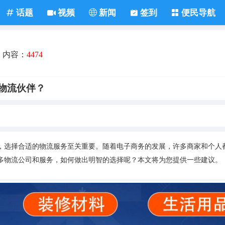
话题
视频
新闻
签到
便民导航
内容：
4474
物流伙伴？
，选择合适的物流服务至关重要。随着电子商务的发展，许多商家和个人
多物流公司和服务，如何做出明智的选择呢？本文将为您提供一些建议。