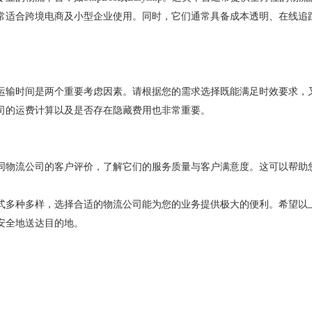
常适合跨境电商及小型企业使用。同时，它们通常具备成本透明、在线追
运输时间是两个重要考虑因素。请根据您的需求选择既能满足时效要求，
司的运费计算以及是否存在隐藏费用也非常重要。
同物流公司的客户评价，了解它们的服务质量与客户满意度。这可以帮助
式多种多样，选择合适的物流公司能为您的业务提供极大的便利。希望以
安全地送达目的地。