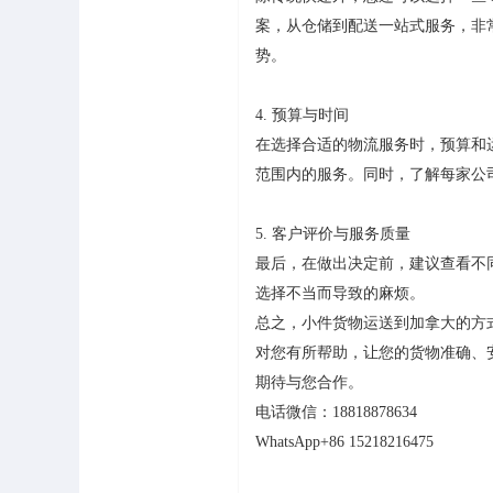
案，从仓储到配送一站式服务，非
势。
4. 预算与时间
在选择合适的物流服务时，预算和
范围内的服务。同时，了解每家公
5. 客户评价与服务质量
最后，在做出决定前，建议查看不
选择不当而导致的麻烦。
总之，小件货物运送到加拿大的方
对您有所帮助，让您的货物准确、
期待与您合作。
电话微信：
18818878634
WhatsApp+86 15218216475