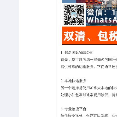
1. 知名国际物流公司
首先，您可以考虑一些知名的国际
提供可靠的运输服务。它们通常还
2. 本地快递服务
另一个选择是使用加拿大本地的快
处理小件包裹时通常费用较低。特
3. 专业物流平台
除传统快递外，您还可以选择一些