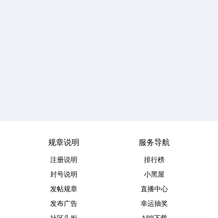
规章说明
服务导航
注册说明
排行榜
封号说明
小黑屋
发帖规章
直播中心
发布广告
幸运抽奖