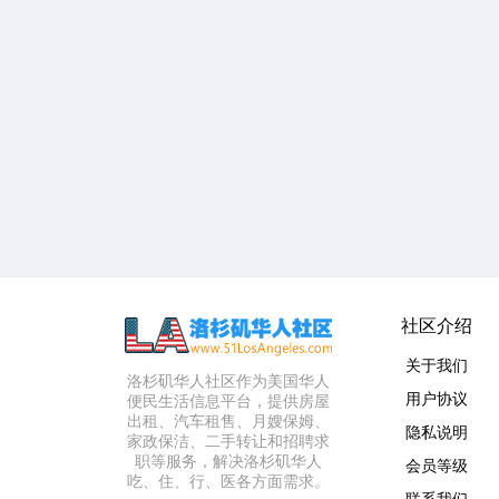
社区介绍
关于我们
洛杉矶华人社区作为美国华人
用户协议
便民生活信息平台，提供房屋
出租、汽车租售、月嫂保姆、
隐私说明
家政保洁、二手转让和招聘求
职等服务，解决洛杉矶华人
会员等级
吃、住、行、医各方面需求。