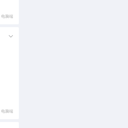
电脑端
电脑端