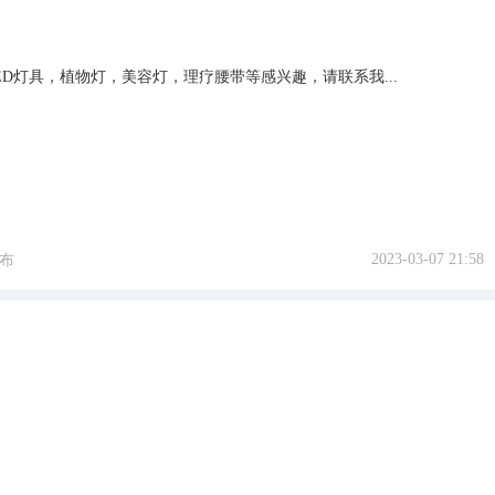
ED灯具，植物灯，美容灯，理疗腰带等感兴趣，请联系我...
2023-03-07 21:58
布