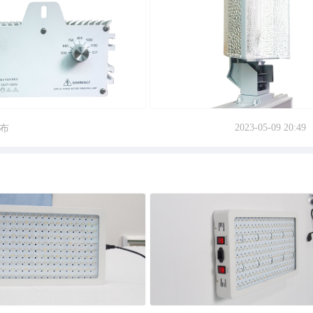
2023-05-09 20:49
布