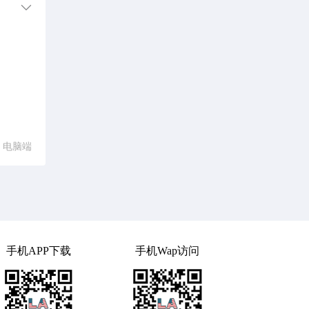
电脑端
手机APP下载
手机Wap访问