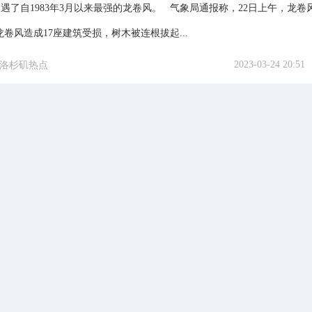
遇了自1983年3月以来最强的龙卷风。 气象局通报称，22日上午，龙卷
卷风造成17座建筑受损，树木被连根拔起...
2023-03-24 20:51
洛杉矶热点