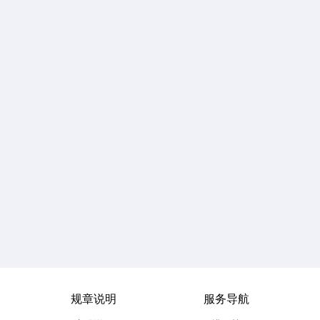
规章说明
服务导航