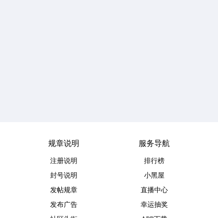
规章说明
服务导航
注册说明
排行榜
封号说明
小黑屋
发帖规章
直播中心
发布广告
幸运抽奖