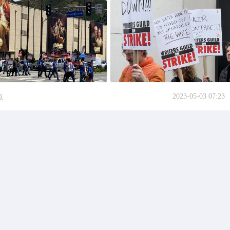
2023-05-03 07:23
点