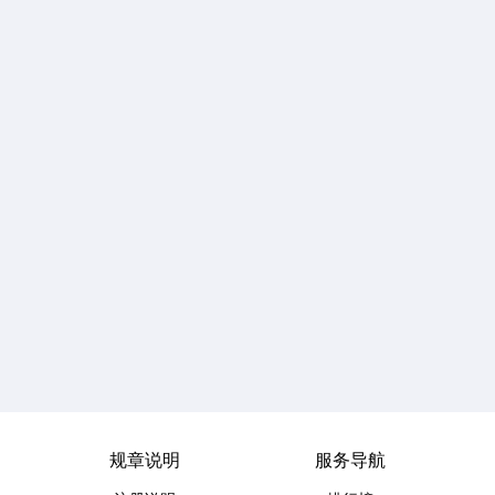
规章说明
服务导航