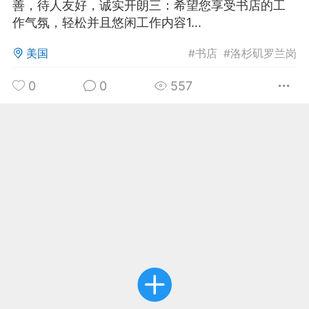
善，待人友好，诚实开朗三：希望您享受书店的工
作气氛，轻松并且悠闲工作内容1...
华人论坛
加入社区交流
美国
#
书店
#
洛杉矶罗兰岗
杉矶华人社区信息发布规范》
0
0
557
杉矶华人社区账号注册及使用规范》
室
洛杉矶热点
娱乐八卦
同乡联谊
租
民宿短租
房屋买卖
商铺转让