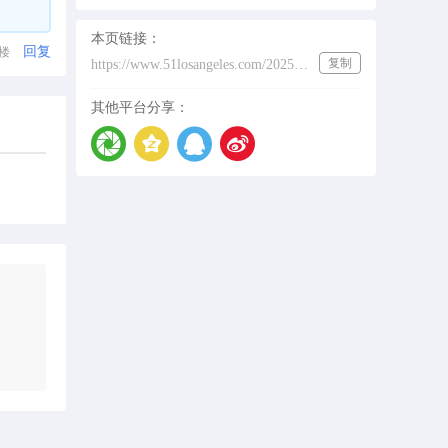
本页链接：
回复
1楼
复制
https://www.51losangeles.com/202532501
其他平台分享：