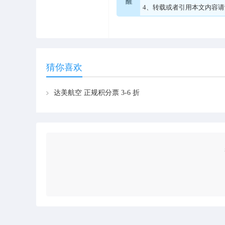
醒
4、转载或者引用本文内容
猜你喜欢
达美航空 正规积分票 3-6 折