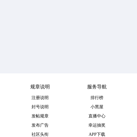
规章说明
服务导航
注册说明
排行榜
封号说明
小黑屋
发帖规章
直播中心
发布广告
幸运抽奖
社区头衔
APP下载