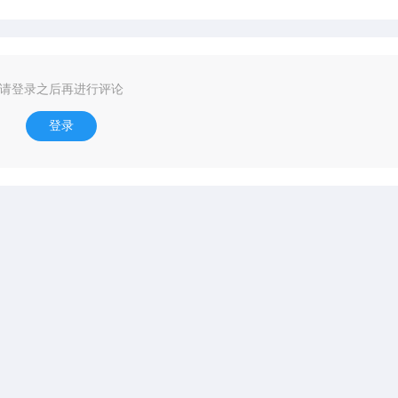
请登录之后再进行评论
登录