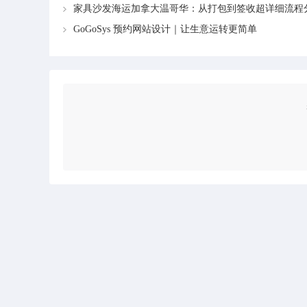
家具沙发海运加拿大温哥华：从打包到签收超详细流程
GoGoSys 预约网站设计｜让生意运转更简单