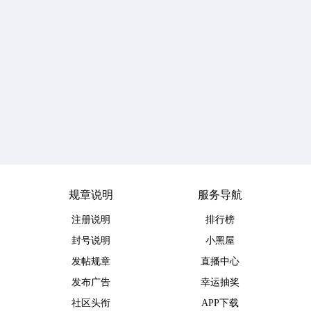
规章说明
服务导航
注册说明
排行榜
封号说明
小黑屋
发帖规章
直播中心
发布广告
幸运抽奖
社区头衔
APP下载