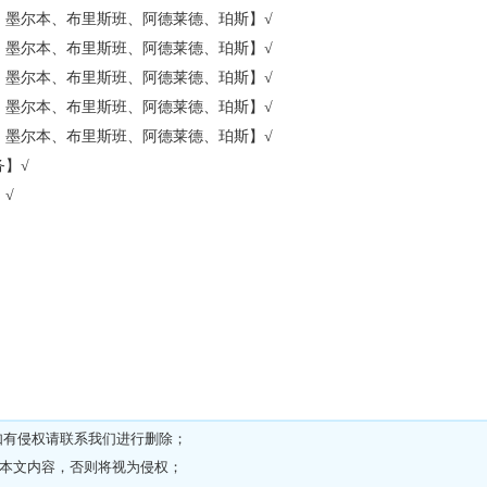
、墨尔本、布里斯班、阿德莱德、珀斯】
√
、墨尔本、布里斯班、阿德莱德、珀斯】
√
、墨尔本、布里斯班、阿德莱德、珀斯】
√
、墨尔本、布里斯班、阿德莱德、珀斯】
√
、墨尔本、布里斯班、阿德莱德、珀斯】
√
务】
√
】
√
如有侵权请
联系我们
进行删除；
载本文内容，否则将视为侵权；