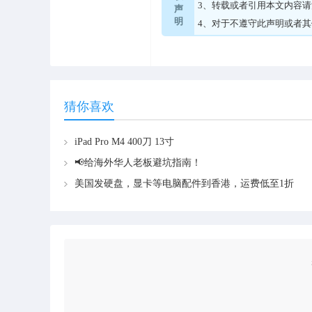
3、转载或者引用本文内容
声
明
4、对于不遵守此声明或者
猜你喜欢
iPad Pro M4 400刀 13寸
📢给海外华人老板避坑指南！
美国发硬盘，显卡等电脑配件到香港，运费低至1折