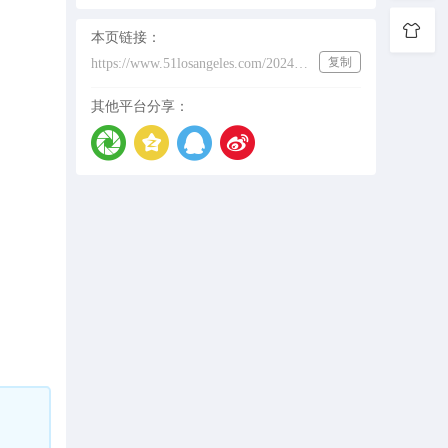
本页链接：
复制
https://www.51losangeles.com/202431760
其他平台分享：