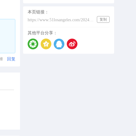
本页链接：
复制
https://www.51losangeles.com/202431639
其他平台分享：
回复
1楼