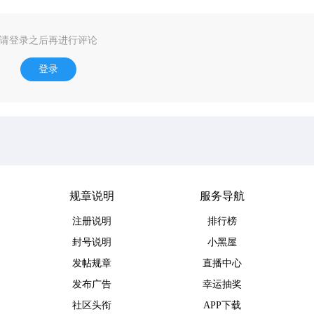
请登录之后再进行评论
登录
规章说明
服务导航
注册说明
排行榜
封号说明
小黑屋
发帖规章
直播中心
发布广告
幸运抽奖
社区头衔
APP下载