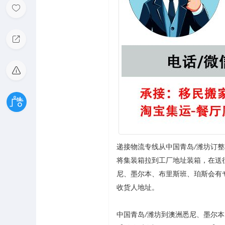
递接物流专线从中国青岛
潍坊订整
/
将集装箱拉到工厂地址装箱，在送
尼、墨尔本、布里斯班、珀斯会有
收货人地址。
中国青岛
潍坊到澳洲悉尼、墨尔本
/