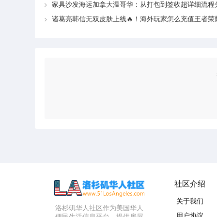
家具沙发海运加拿大温哥华：从打包到签收超详细流程
社区介绍
关于我们
洛杉矶华人社区作为美国华人
用户协议
便民生活信息平台，提供房屋